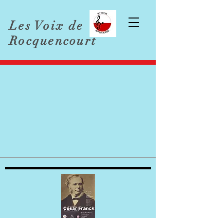
Les Voix de
Rocquencourt